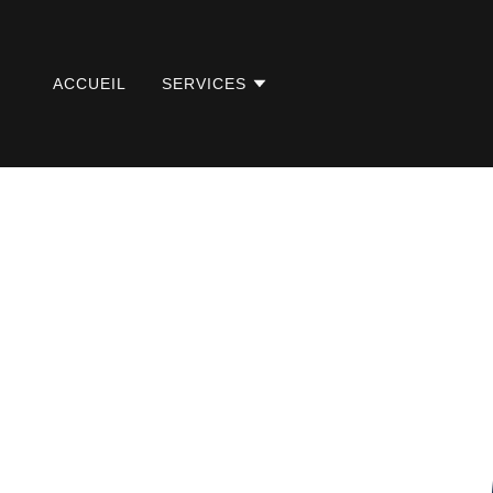
ACCUEIL
SERVICES