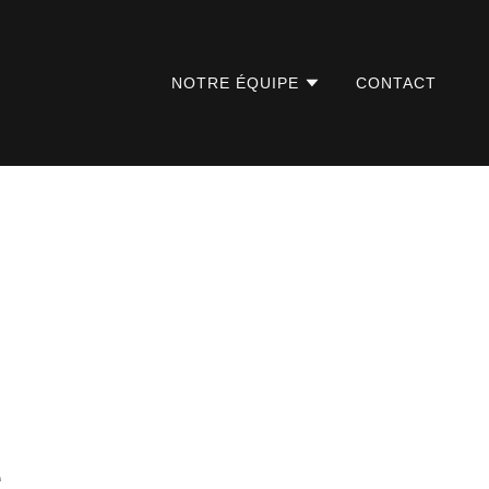
NOTRE ÉQUIPE
CONTACT
e