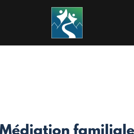
Médiation familial