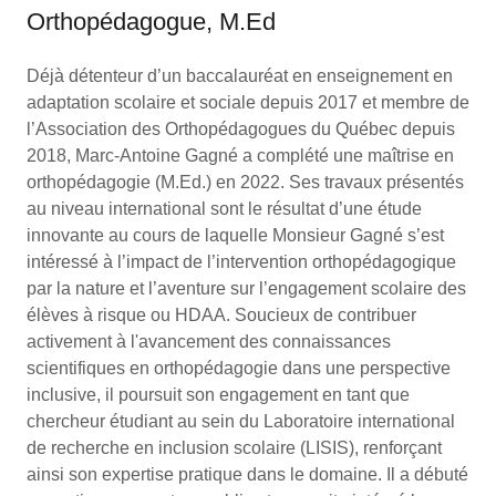
Orthopédagogue, M.Ed
Déjà détenteur d’un baccalauréat en enseignement en
adaptation scolaire et sociale depuis 2017 et membre de
l’Association des Orthopédagogues du Québec depuis
2018, Marc-Antoine Gagné a complété une maîtrise en
orthopédagogie (M.Ed.) en 2022. Ses travaux présentés
au niveau international sont le résultat d’une étude
innovante au cours de laquelle Monsieur Gagné s’est
intéressé à l’impact de l’intervention orthopédagogique
par la nature et l’aventure sur l’engagement scolaire des
élèves à risque ou HDAA. Soucieux de contribuer
activement à l'avancement des connaissances
scientifiques en orthopédagogie dans une perspective
inclusive, il poursuit son engagement en tant que
chercheur étudiant au sein du Laboratoire international
de recherche en inclusion scolaire (LISIS), renforçant
ainsi son expertise pratique dans le domaine. Il a débuté