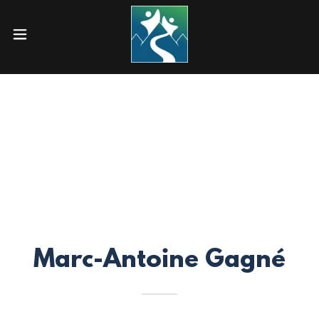
Marc-Antoine Gagné